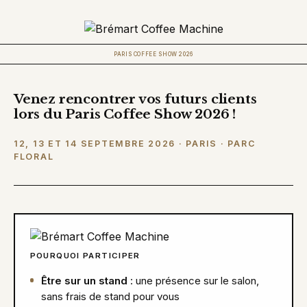
PARIS COFFEE SHOW 2026
Venez rencontrer vos futurs clients
lors du Paris Coffee Show 2026 !
12, 13 ET 14 SEPTEMBRE 2026 · PARIS · PARC
FLORAL
POURQUOI PARTICIPER
Être sur un stand
: une présence sur le salon,
sans frais de stand pour vous