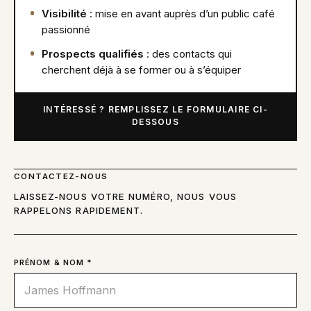
Visibilité
: mise en avant auprès d’un public café
passionné
Prospects qualifiés
: des contacts qui
cherchent déjà à se former ou à s’équiper
INTÉRESSÉ ? REMPLISSEZ LE FORMULAIRE CI-
DESSOUS
CONTACTEZ-NOUS
LAISSEZ-NOUS VOTRE NUMÉRO, NOUS VOUS
RAPPELONS RAPIDEMENT.
PRÉNOM & NOM *