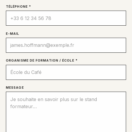
TÉLÉPHONE *
E-MAIL
ORGANISME DE FORMATION / ÉCOLE *
MESSAGE