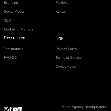
Branding
Portfolio
Social Media
Kontakt
SEO
Marketing Manager
Ressourcen
Legal
Testimonials
Privacy Policy
FAQ DE
Terms of Service
Cookie Policy
Mondi Agency Headquarters: