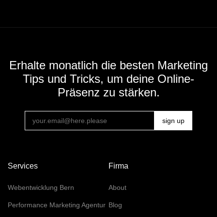
Erhalte monatlich die besten Marketing
Tips und Tricks, um deine Online-
Präsenz zu stärken.
Services
Firma
Webentwicklung Bern
About
Performance Marketing Agentur
Blog