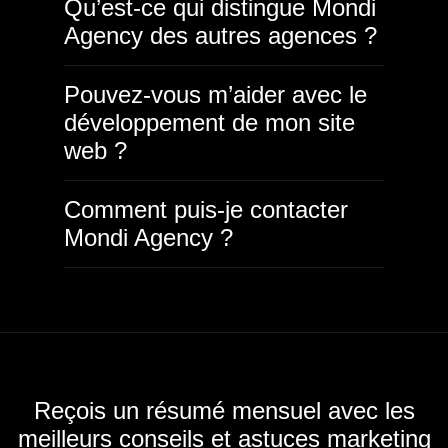
Qu’est-ce qui distingue Mondi
Agency des autres agences ?
Pouvez-vous m’aider avec le
développement de mon site
web ?
Comment puis-je contacter
Mondi Agency ?
Reçois un résumé mensuel avec les
meilleurs conseils et astuces marketing