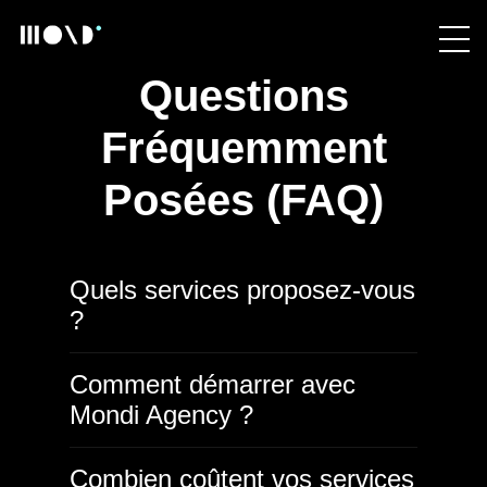
Questions
Fréquemment
Posées (FAQ)
Quels services proposez-vous
?
Comment démarrer avec
Mondi Agency ?
Combien coûtent vos services