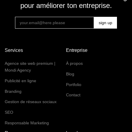
pour améliorer ton entreprise.
Services
Entreprise
Agence site web premium |
À propos
Mondi Agency
Blog
Publicité en ligne
Portfolio
Branding
Contact
Gestion de réseaux sociaux
SEO
Responsable Marketing