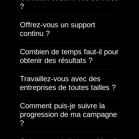
?
Offrez-vous un support
continu ?
Combien de temps faut-il pour
obtenir des résultats ?
Travaillez-vous avec des
entreprises de toutes tailles ?
Comment puis-je suivre la
progression de ma campagne
?