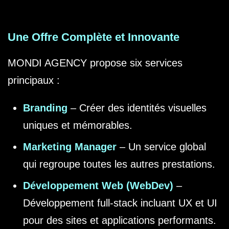
Une Offre Complète et Innovante
MONDI AGENCY propose six services
principaux :
Branding
– Créer des identités visuelles
uniques et mémorables.
Marketing Manager
– Un service global
qui regroupe toutes les autres prestations.
Développement Web (WebDev)
–
Développement full-stack incluant UX et UI
pour des sites et applications performants.