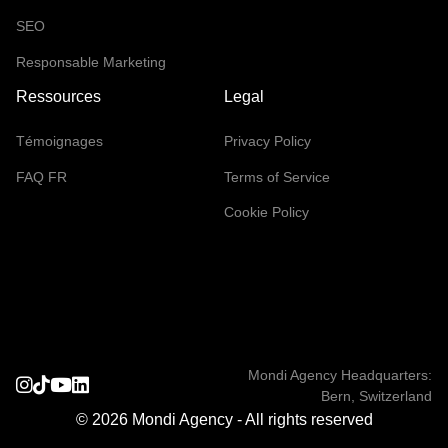
SEO
Responsable Marketing
Ressources
Legal
Témoignages
Privacy Policy
FAQ FR
Terms of Service
Cookie Policy
Mondi Agency Headquarters:
Bern, Switzerland
© 2026 Mondi Agency - All rights reserved