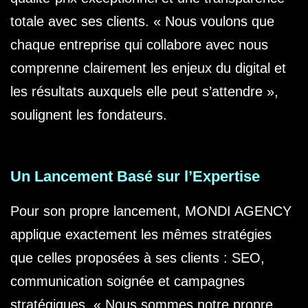
totale avec ses clients. « Nous voulons que
chaque entreprise qui collabore avec nous
comprenne clairement les enjeux du digital et
les résultats auxquels elle peut s’attendre »,
soulignent les fondateurs.
Un Lancement Basé sur l’Expertise
Pour son propre lancement, MONDI AGENCY
applique exactement les mêmes stratégies
que celles proposées à ses clients : SEO,
communication soignée et campagnes
stratégiques. « Nous sommes notre propre