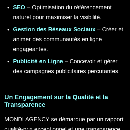
SEO
– Optimisation du référencement
naturel pour maximiser la visibilité.
Gestion des Réseaux Sociaux
– Créer et
animer des communautés en ligne
engageantes.
Publicité en Ligne
– Concevoir et gérer
des campagnes publicitaires percutantes.
Un Engagement sur la Qualité et la
Transparence
MONDI AGENCY se démarque par un rapport
qualité-prix exceptionnel et une transparence