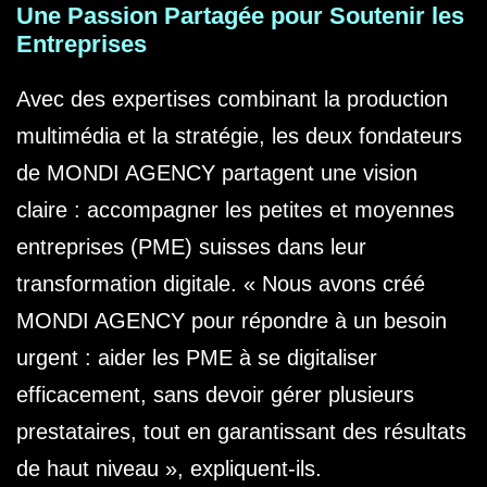
Une Passion Partagée pour Soutenir les
Entreprises
Avec des expertises combinant la production
multimédia et la stratégie, les deux fondateurs
de MONDI AGENCY partagent une vision
claire : accompagner les petites et moyennes
entreprises (PME) suisses dans leur
transformation digitale. « Nous avons créé
MONDI AGENCY pour répondre à un besoin
urgent : aider les PME à se digitaliser
efficacement, sans devoir gérer plusieurs
prestataires, tout en garantissant des résultats
de haut niveau », expliquent-ils.