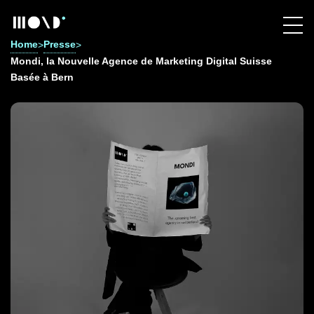
Home
Presse
>
>
Mondi, la Nouvelle Agence de Marketing Digital Suisse
Basée à Bern