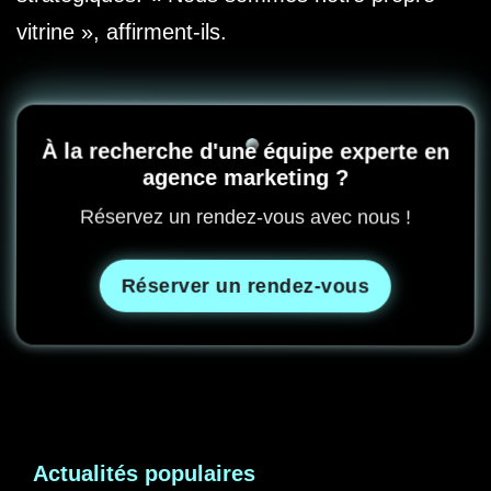
vitrine », affirment-ils.
À la recherche d'une équipe experte en
agence marketing ?
Réservez un rendez-vous avec nous !
Réserver un rendez-vous
Actualités populaires