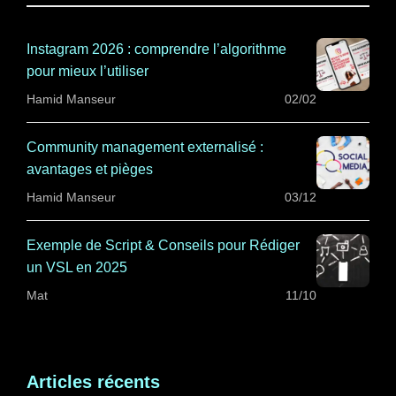
Instagram 2026 : comprendre l’algorithme
pour mieux l’utiliser
Hamid Manseur
02/02
Community management externalisé :
avantages et pièges
Hamid Manseur
03/12
Exemple de Script & Conseils pour Rédiger
un VSL en 2025
Mat
11/10
Articles récents