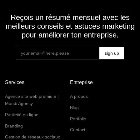
Reçois un résumé mensuel avec les
meilleurs conseils et astuces marketing
pour améliorer ton entreprise.
Services
Entreprise
Agence site web premium |
À propos
Mondi Agency
Blog
Publicité en ligne
Portfolio
Branding
Contact
Gestion de réseaux sociaux