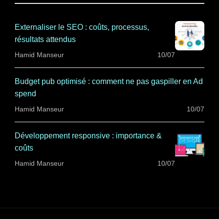
Externaliser le SEO : coûts, processus,
résultats attendus
Hamid Manseur
10/07
Budget pub optimisé : comment ne pas gaspiller en Ad
spend
Hamid Manseur
10/07
Développement responsive : importance &
coûts
Hamid Manseur
10/07