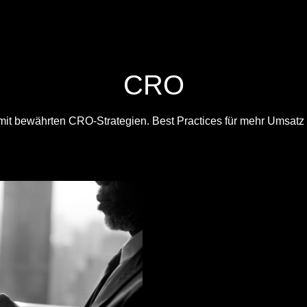
CRO
mit bewährten CRO-Strategien. Best Practices für mehr Umsatz 