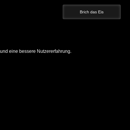
Brich das Eis
und eine bessere Nutzererfahrung.