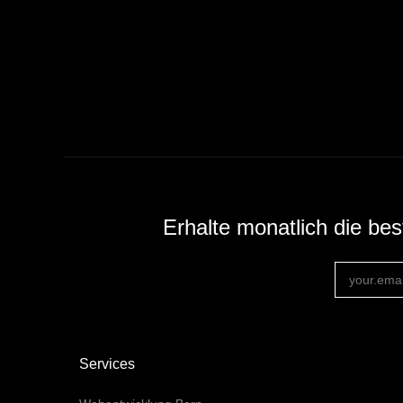
Erhalte monatlich die be
Services