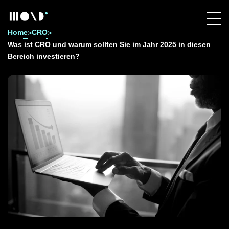
Home
CRO
>
>
Was ist CRO und warum sollten Sie im Jahr 2025 in diesen
Bereich investieren?