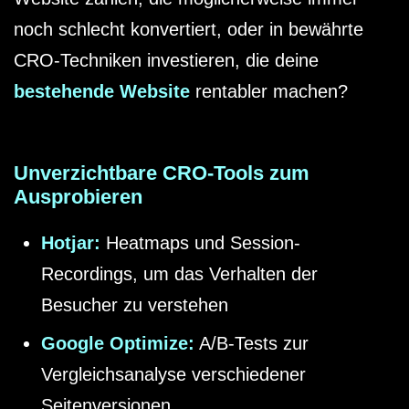
noch schlecht konvertiert, oder in bewährte
CRO-Techniken investieren, die deine
bestehende Website
rentabler machen?
Unverzichtbare CRO-Tools zum
Ausprobieren
Hotjar:
Heatmaps und Session-
Recordings, um das Verhalten der
Besucher zu verstehen
Google Optimize:
A/B-Tests zur
Vergleichsanalyse verschiedener
Seitenversionen