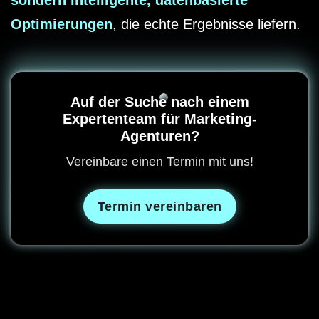
Optimierungen
, die echte Ergebnisse liefern.
Auf der Suche nach einem
Expertenteam für Marketing-
Agenturen?
Vereinbare einen Termin mit uns!
Termin vereinbaren