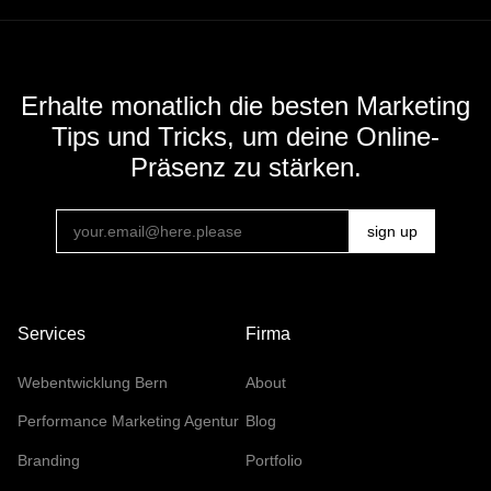
Erhalte monatlich die besten Marketing
Tips und Tricks, um deine Online-
Präsenz zu stärken.
Services
Firma
Webentwicklung Bern
About
Performance Marketing Agentur
Blog
Branding
Portfolio