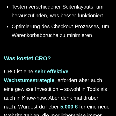
Testen verschiedener Seitenlayouts, um
herauszufinden, was besser funktioniert
Optimierung des Checkout-Prozesses, um
Warenkorbabbrüche zu minimieren
Was kostet CRO?
CRO ist eine
sehr effektive
Wachstumsstrategie
, erfordert aber auch
eine gewisse Investition – sowohl in Tools als
auch in Know-how. Aber denk mal drüber
nach: Würdest du lieber
5.000 €
für eine neue
Website zahlen, die möglicherweise immer