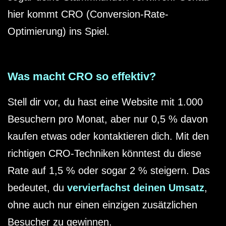
hier kommt CRO (Conversion-Rate-
Optimierung) ins Spiel.
Was macht CRO so effektiv?
Stell dir vor, du hast eine Website mit 1.000
Besuchern pro Monat, aber nur 0,5 % davon
kaufen etwas oder kontaktieren dich. Mit den
richtigen CRO-Techniken könntest du diese
Rate auf 1,5 % oder sogar 2 % steigern. Das
bedeutet, du
vervierfachst deinen Umsatz
,
ohne auch nur einen einzigen zusätzlichen
Besucher zu gewinnen.