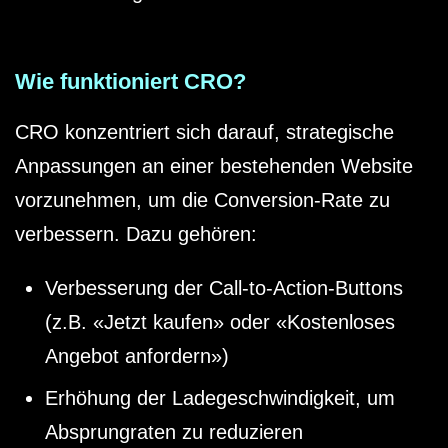
Wie funktioniert CRO?
CRO konzentriert sich darauf, strategische
Anpassungen an einer bestehenden Website
vorzunehmen, um die Conversion-Rate zu
verbessern. Dazu gehören:
Verbesserung der Call-to-Action-Buttons
(z.B. «Jetzt kaufen» oder «Kostenloses
Angebot anfordern»)
Erhöhung der Ladegeschwindigkeit, um
Absprungraten zu reduzieren