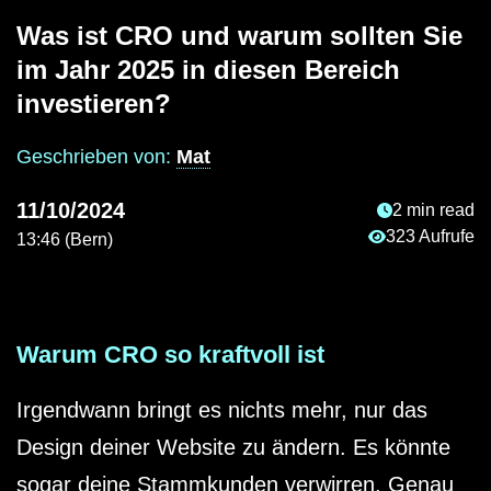
Was ist CRO und warum sollten Sie
im Jahr 2025 in diesen Bereich
investieren?
Geschrieben von:
Mat
11/10/2024
2 min read
Lesezeit:
323 Aufrufe
13:46 (Bern)
Anzahl der Aufr
Warum CRO so kraftvoll ist
Irgendwann bringt es nichts mehr, nur das
Design deiner Website zu ändern. Es könnte
sogar deine Stammkunden verwirren. Genau