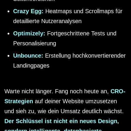
Crazy Egg:
Heatmaps und Scrollmaps für
detaillierte Nutzeranalysen
Optimizely:
Fortgeschrittene Tests und
Personalisierung
Unbounce:
Erstellung hochkonvertierender
Landingpages
Warte nicht länger. Fang noch heute an,
CRO-
Strategien
auf deiner Website umzusetzen
und sieh zu, wie dein Umsatz deutlich wächst.
Der Schlüssel ist nicht ein neues Design,
sondern intelligente, datenbasierte