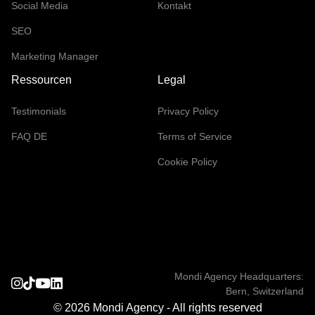
Social Media
Kontakt
SEO
Marketing Manager
Ressourcen
Legal
Testimonials
Privacy Policy
FAQ DE
Terms of Service
Cookie Policy
Mondi Agency Headquarters:
Bern, Switzerland
© 2026 Mondi Agency - All rights reserved