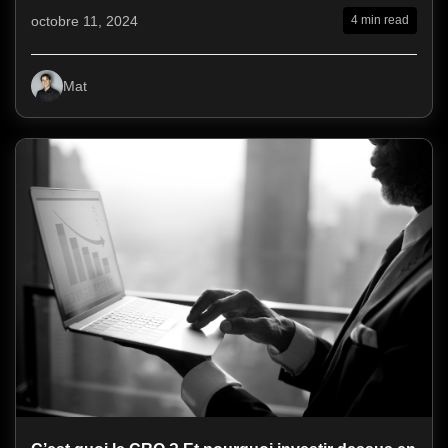
octobre 11, 2024
4 min read
Mat