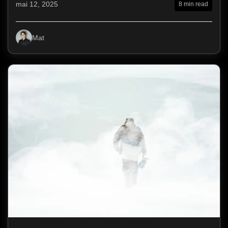
mai 12, 2025
8 min read
Mat