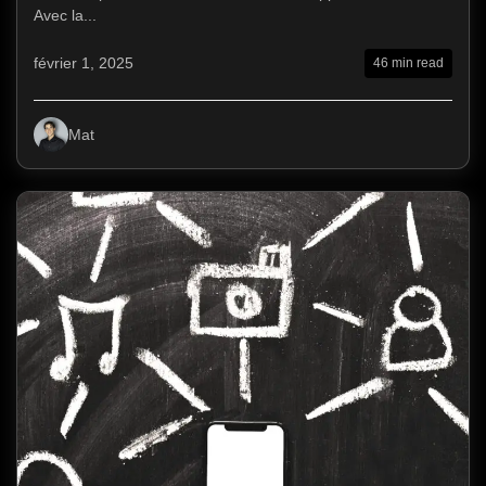
Avec la...
février 1, 2025
46 min read
Mat