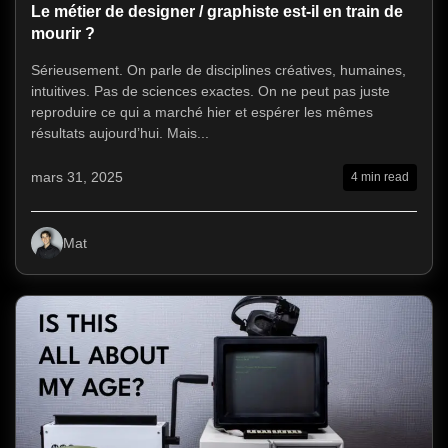
Le métier de designer / graphiste est-il en train de
mourir ?
Sérieusement. On parle de disciplines créatives, humaines,
intuitives. Pas de sciences exactes. On ne peut pas juste
reproduire ce qui a marché hier et espérer les mêmes
résultats aujourd’hui. Mais...
mars 31, 2025
4 min read
Mat