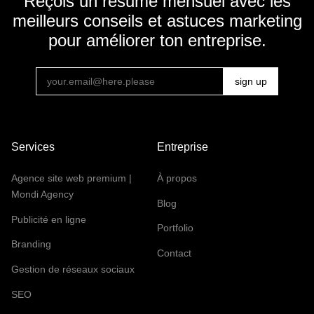
Reçois un résumé mensuel avec les
meilleurs conseils et astuces marketing
pour améliorer ton entreprise.
Services
Entreprise
Agence site web premium |
À propos
Mondi Agency
Blog
Publicité en ligne
Portfolio
Branding
Contact
Gestion de réseaux sociaux
SEO