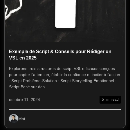
Exemple de Script & Conseils pour Rédiger un
VSL en 2025
Explorons trois structures de script VSL efficaces conçues
pour capter l’attention, établir la confiance et inciter à l’action
: Script Problème-Solution : Script Storytelling Émotionnel :
Script Basé sur des...
octobre 11, 2024
5 min read
Mat