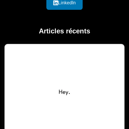
LinkedIn
Articles récents