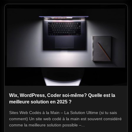
Wix, WordPress, Coder soi-même? Quelle est la
meilleure solution en 2025 ?
Sites Web Codés à la Main – La Solution Ultime (si tu sais
comment) Un site web codé à la main est souvent considéré
comme la meilleure solution possible –...