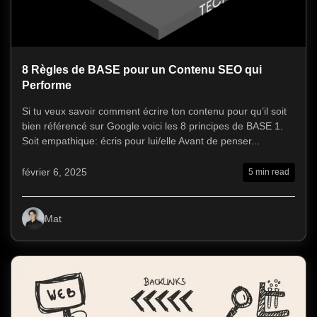
8 Règles de BASE pour un Contenu SEO qui
Performe
Si tu veux savoir comment écrire ton contenu pour qu’il soit
bien référencé sur Google voici les 8 principes de BASE 1.
Soit empathique: écris pour lui/elle Avant de penser...
février 6, 2025
5 min read
Mat