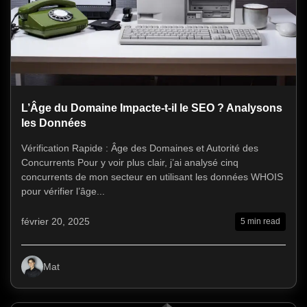
L’Âge du Domaine Impacte-t-il le SEO ? Analysons
les Données
Vérification Rapide : Âge des Domaines et Autorité des
Concurrents Pour y voir plus clair, j’ai analysé cinq
concurrents de mon secteur en utilisant les données WHOIS
pour vérifier l’âge...
février 20, 2025
5 min read
Mat