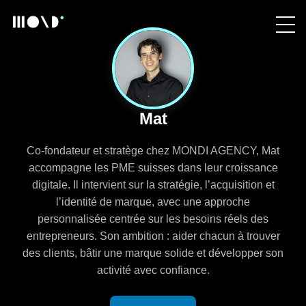
Mat
Co-fondateur et stratège chez MONDI AGENCY, Mat
accompagne les PME suisses dans leur croissance
digitale. Il intervient sur la stratégie, l’acquisition et
l’identité de marque, avec une approche
personnalisée centrée sur les besoins réels des
entrepreneurs. Son ambition : aider chacun à trouver
des clients, bâtir une marque solide et développer son
activité avec confiance.