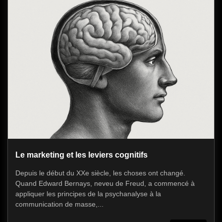
Le marketing et les leviers cognitifs
Depuis le début du XXe siècle, les choses ont changé.
Quand Edward Bernays, neveu de Freud, a commencé à
appliquer les principes de la psychanalyse à la
communication de masse,...