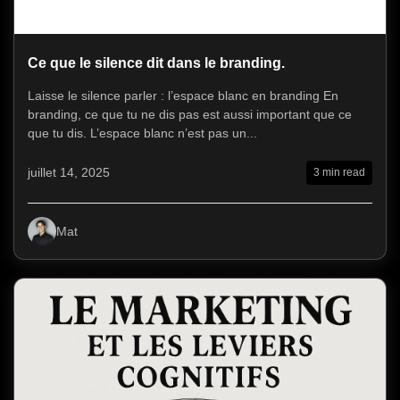
Ce que le silence dit dans le branding.
Laisse le silence parler : l’espace blanc en branding En
branding, ce que tu ne dis pas est aussi important que ce
que tu dis. L’espace blanc n’est pas un...
juillet 14, 2025
3 min read
Mat